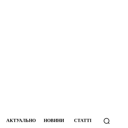
А
АКТУАЛЬНО
НОВИНИ
СТАТТІ