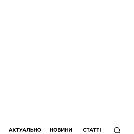
А
АКТУАЛЬНО
НОВИНИ
СТАТТІ