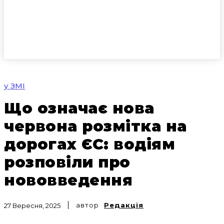
у ЗМІ
Що означає нова
червона розмітка на
дорогах ЄС: водіям
розповіли про
нововведення
автор
Редакція
27 Вересня, 2025