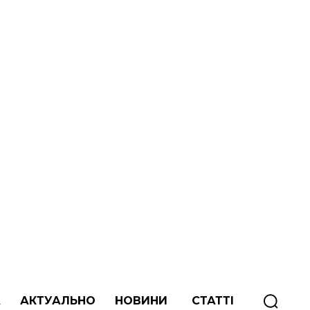
А
АКТУАЛЬНО
НОВИНИ
СТАТТІ