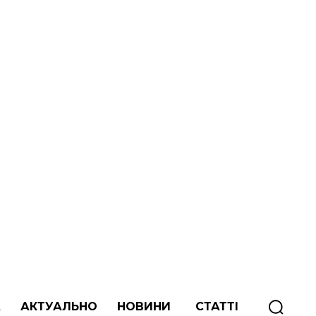
А
АКТУАЛЬНО
НОВИНИ
СТАТТІ