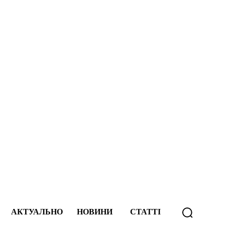
А
АКТУАЛЬНО
НОВИНИ
СТАТТІ