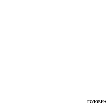
ГОЛОВНА