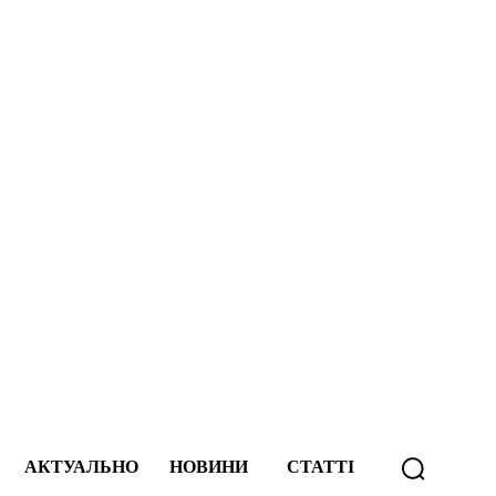
АКТУАЛЬНО
НОВИНИ
СТАТТІ