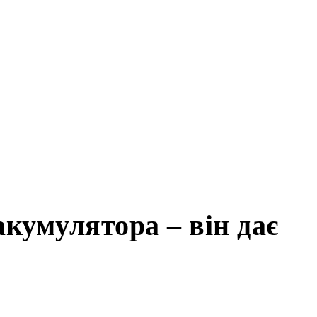
кумулятора – він дає