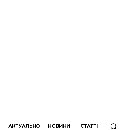
А
АКТУАЛЬНО
НОВИНИ
СТАТТІ