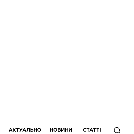
А
АКТУАЛЬНО
НОВИНИ
СТАТТІ