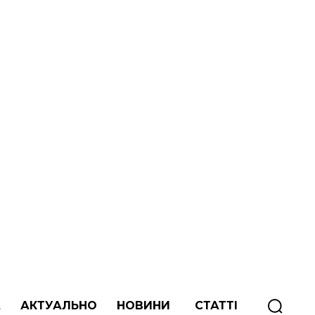
А
АКТУАЛЬНО
НОВИНИ
СТАТТІ