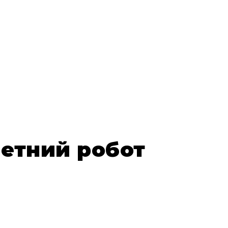
метний робот