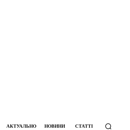
А
АКТУАЛЬНО
НОВИНИ
СТАТТІ