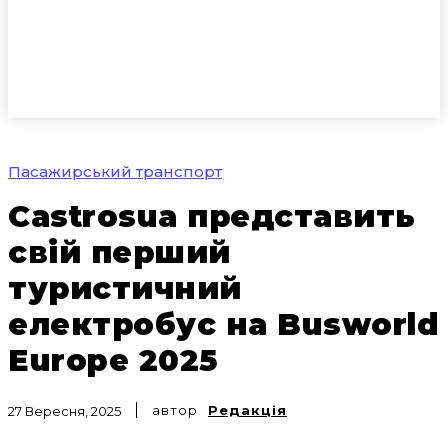
Пасажирський транспорт
Castrosua представить
свій перший
туристичний
електробус на Busworld
Europe 2025
автор
Редакція
27 Вересня, 2025