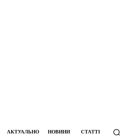
А
АКТУАЛЬНО
НОВИНИ
СТАТТІ