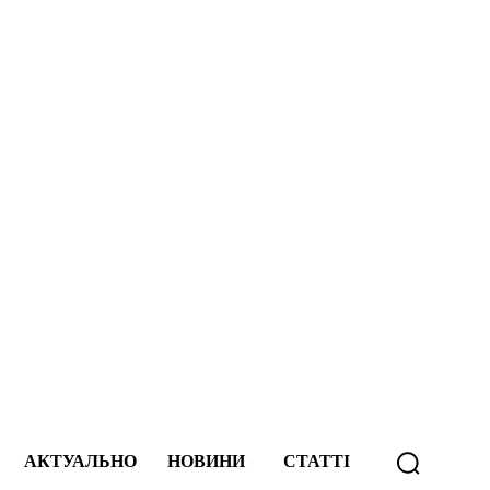
А
АКТУАЛЬНО
НОВИНИ
СТАТТІ