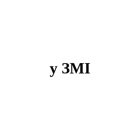
у ЗМІ