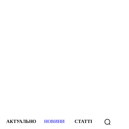
АКТУАЛЬНО
НОВИНИ
СТАТТІ