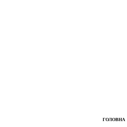
ГОЛОВНА